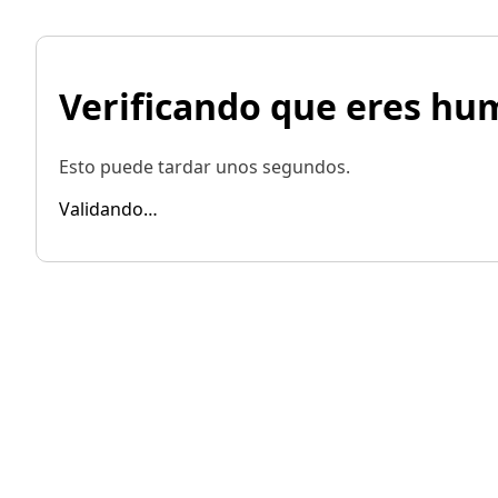
Verificando que eres h
Esto puede tardar unos segundos.
Validando…