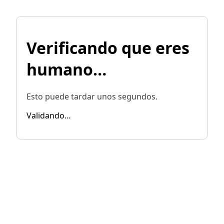
Verificando que eres
humano…
Esto puede tardar unos segundos.
Validando…