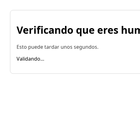
Verificando que eres h
Esto puede tardar unos segundos.
Validando…