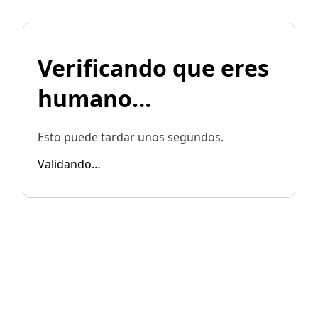
Verificando que eres
humano…
Esto puede tardar unos segundos.
Validando…